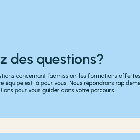
z des questions?
tions concernant l’admission, les formations offerte
tre équipe est là pour vous. Nous répondrons rapidem
tions pour vous guider dans votre parcours.