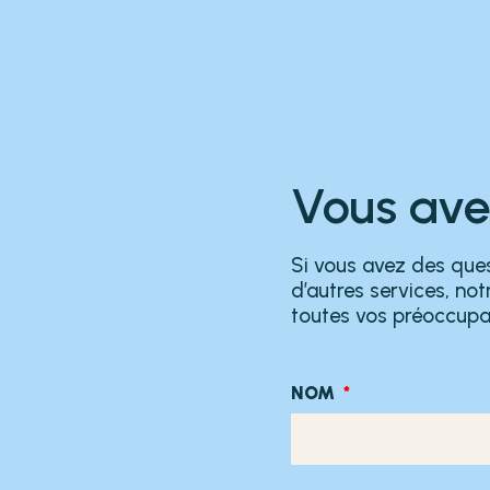
Vous ave
Si vous avez des ques
d’autres services, no
toutes vos préoccupa
NOM