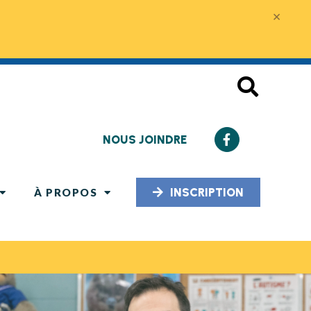
×
NOUS JOINDRE
INSCRIPTION
À PROPOS