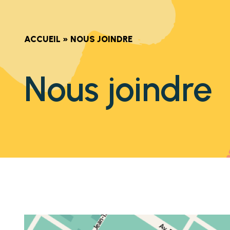
ACCUEIL
»
NOUS JOINDRE
Nous joindre