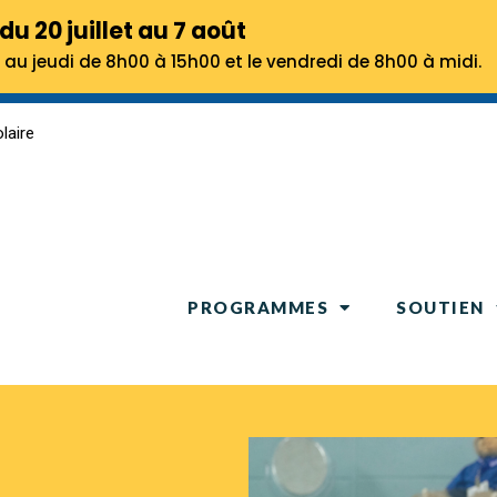
 20 juillet au 7 août
ndi au jeudi de 8h00 à 15h00 et le vendredi de 8h00 à midi.
laire
PROGRAMMES
SOUTIEN