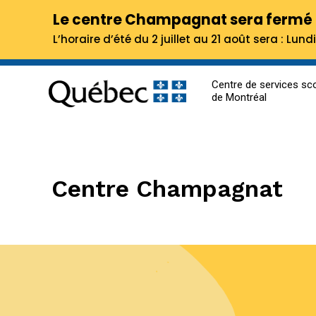
Le centre Champagnat sera fermé du
L’horaire d’été du 2 juillet au 21 août sera : Lu
Centre de services sco
de Montréal
Centre Champagnat