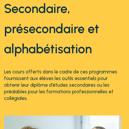
Secondaire,
présecondaire et
alphabétisation
Les cours offerts dans le cadre de ces programmes
fournissent aux élèves les outils essentiels pour
obtenir leur diplôme d’études secondaires ou les
préalables pour les formations professionnelles et
collégiales.