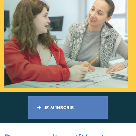
JE M'INSCRIS