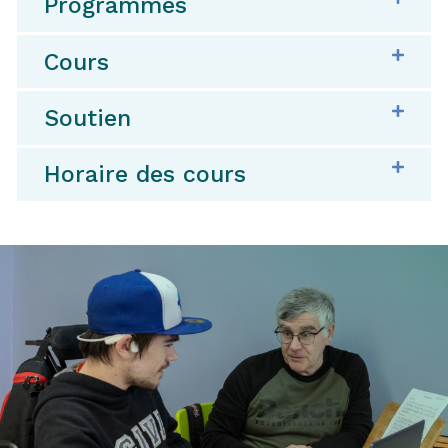
Programmes
Cours
Soutien
Horaire des cours