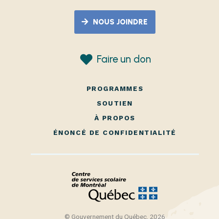
NOUS JOINDRE
Faire un don
PROGRAMMES
SOUTIEN
À PROPOS
ÉNONCÉ DE CONFIDENTIALITÉ
© Gouvernement du Québec, 2026