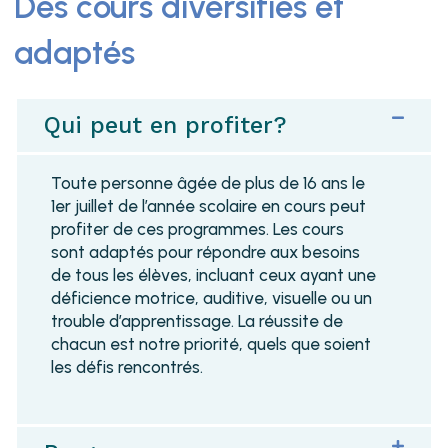
Des cours diversifiés et
adaptés
Qui peut en profiter?
Toute personne âgée de plus de 16 ans le
1
er
juillet de l’année scolaire en cours peut
profiter de ces programmes. Les cours
sont adaptés pour répondre aux besoins
de tous les élèves, incluant ceux
ayant une
déficience motrice, auditive, visuelle ou un
trouble d’apprentissage. La réussite de
chacun est notre priorité, quels que soient
les défis rencontrés.