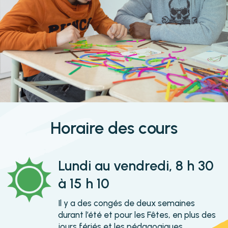
Horaire des cours
Lundi au vendredi, 8 h 30
à 15 h 10
Il y a des congés de deux semaines
durant l’été et pour les Fêtes, en plus des
jours fériés et les pédagogiques.