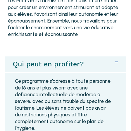
Les Petits Rois fournissent des outils et un soutien
pour créer un environnement stimulant et adapté
aux élèves, favorisant ainsi leur autonomie et leur
épanouissement. Ensemble, nous travaillons pour
faciliter le cheminement vers une vie éducative
enrichissante et épanouissante.
Qui peut en profiter?
Ce programme s’adresse à toute personne
de 16 ans et plus vivant avec une
déficience intellectuelle de modérée à
sévère, avec ou sans trouble du spectre de
l’autisme. Les élèves ne doivent pas avoir
de restrictions physiques et être
complètement autonome sur le plan de
l’hygiène.