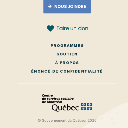
NOUS JOINDRE
Faire un don
PROGRAMMES
SOUTIEN
À PROPOS
ÉNONCÉ DE CONFIDENTIALITÉ
© Gouvernement du Québec, 2026