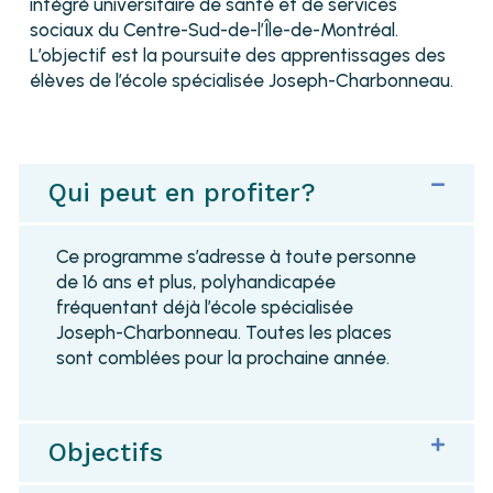
intégré universitaire de santé et de services
sociaux du Centre-Sud-de-l’Île-de-Montréal.
L’objectif est la poursuite des apprentissages des
élèves de l’école spécialisée Joseph-Charbonneau.
Qui peut en profiter?
Ce programme s’adresse à toute personne
de 16 ans et plus, polyhandicapée
fréquentant déjà l’école spécialisée
Joseph-Charbonneau. Toutes les places
sont comblées pour la prochaine année.
Objectifs