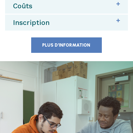
Coûts
Inscription
PLUS D'INFORMATION