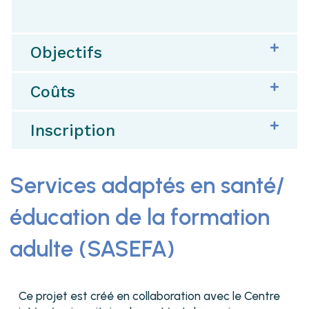
Objectifs
Coûts
Inscription
Services adaptés en santé/
éducation de la formation
adulte (SASEFA)
Ce projet est créé en collaboration avec le Centre