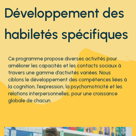
Développement des
habiletés spécifiques
Ce programme propose diverses activités pour
améliorer les capacités et les contacts sociaux à
travers une gamme d’activités variées. Nous
ciblons le développement des compétences liées à
la cognition, l’expression, la psychomotricité et les
relations interpersonnelles, pour une croissance
globale de chacun.