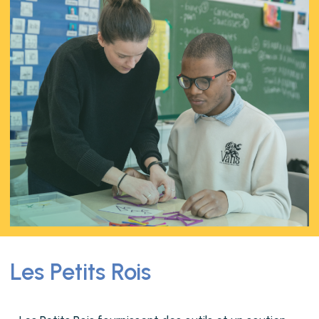
Les Petits Rois